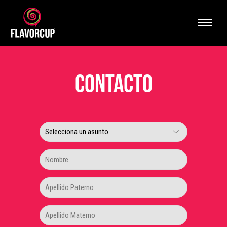
Contacto